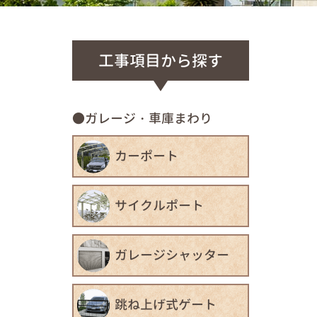
工事項目から探す
ガレージ・車庫まわり
カーポート
サイクルポート
ガレージシャッター
跳ね上げ式ゲート