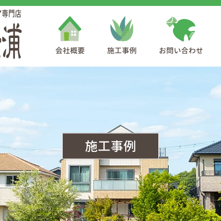
会社概要
施工事例
お問い合わせ
施工事例