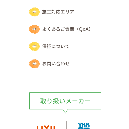
施工対応エリア
よくあるご質問（Q&A）
保証について
お問い合わせ
取り扱いメーカー