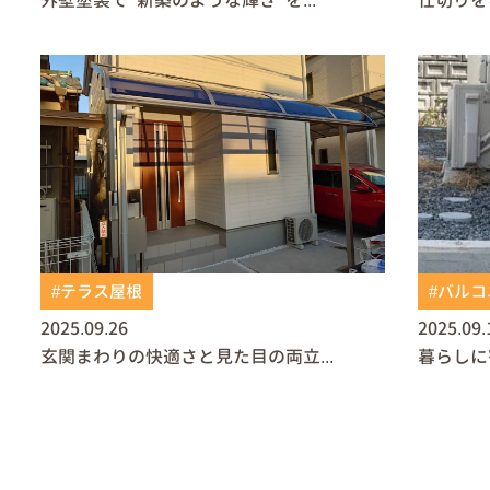
#テラス屋根
#バルコ
2025.09.26
2025.09.
玄関まわりの快適さと見た目の両立...
暮らしに