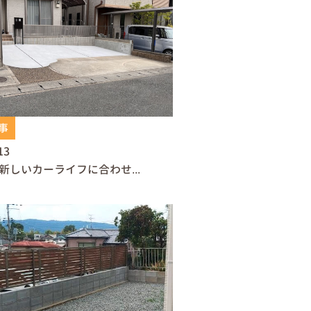
事
13
新しいカーライフに合わせ...