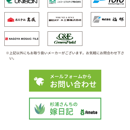
※上記以外にもお取り扱いメーカーがございます。お気軽にお問合わせ下さ
い。