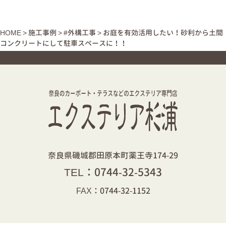
HOME
>
施工事例
>
#外構工事
>
お庭を有効活用したい！砂利から土間
コンクリートにして駐車スペースに！！
奈良県磯城郡田原本町薬王寺174-29
TEL：
0744-32-5343
FAX：0744-32-1152