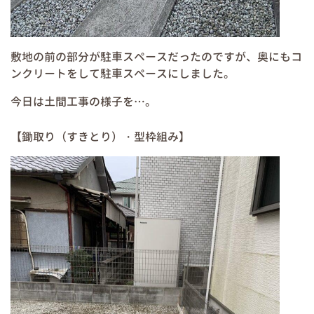
敷地の前の部分が駐車スペースだったのですが、奥にもコ
ンクリートをして駐車スペースにしました。
今日は土間工事の様子を…。
【鋤取り（すきとり）・型枠組み】