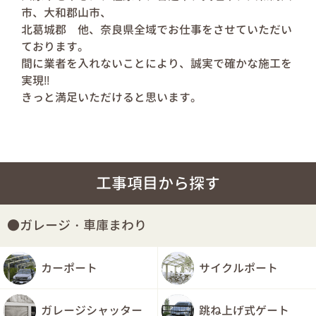
市、大和郡山市、
北葛城郡 他、奈良県全域でお仕事をさせていただい
ております。
間に業者を入れないことにより、誠実で確かな施工を
実現!!
きっと満足いただけると思います。
工事項目から探す
ガレージ・車庫まわり
カーポート
サイクルポート
ガレージシャッター
跳ね上げ式ゲート