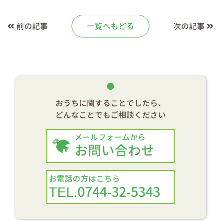
前の記事
一覧へもどる
次の記事
おうちに関することでしたら、
どんなことでもご相談ください
メールフォームから
お問い合わせ
お電話の方はこちら
TEL.0744-32-5343