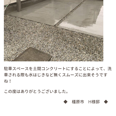
駐車スペースを土間コンクリートにすることによって、洗
車される際も水はじきなど無くスムーズに出来そうです
ね！
この度はありがとうございました。
​​​​​​​◆ 橿原市 H様邸 ◆