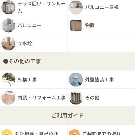
テラス囲い・サンルー
バルコニー屋根
ム
バルコニー
物置
立水栓
その他の工事
外構工事
外壁塗装工事
内装・リフォーム工事
その他
ご利用ガイド
会社概要・自己紹介
ご契約までの流れ