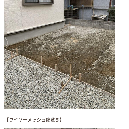
【ワイヤーメッシュ筋敷き】