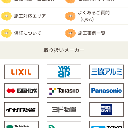
よくあるご質問
施工対応エリア
（Q&A）
保証について
施工事例一覧
取り扱いメーカー