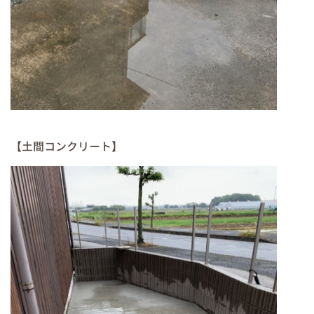
【土間コンクリート】