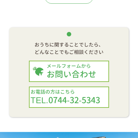
おうちに関することでしたら、
どんなことでもご相談ください
メールフォームから
お問い合わせ
お電話の方はこちら
TEL.0744-32-5343