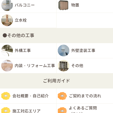
バルコニー
物置
立水栓
その他の工事
外構工事
外壁塗装工事
内装・リフォーム工事
その他
ご利用ガイド
会社概要・自己紹介
ご契約までの流れ
よくあるご質問
施工対応エリア