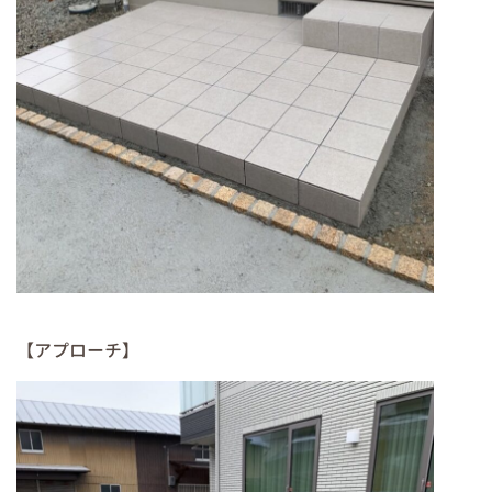
【アプローチ】