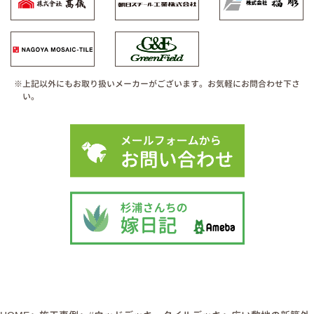
※上記以外にもお取り扱いメーカーがございます。お気軽にお問合わせ下さ
い。