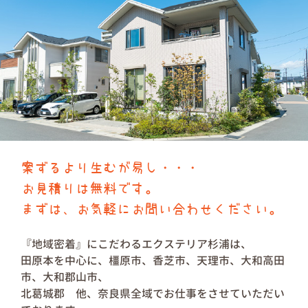
案ずるより生むが易し・・・
お見積りは無料です。
まずは、お気軽にお問い合わせください。
『地域密着』にこだわるエクステリア杉浦は、
田原本を中心に、橿原市、香芝市、天理市、大和高田
市、大和郡山市、
北葛城郡 他、奈良県全域でお仕事をさせていただい