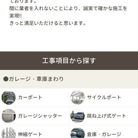
ております。
間に業者を入れないことにより、誠実で確かな施工を
実現!!
きっと満足いただけると思います。
工事項目から探す
ガレージ・車庫まわり
カーポート
サイクルポート
ガレージシャッター
跳ね上げ式ゲート
伸縮ゲート
倉庫・ガレージ