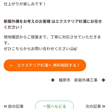
仕上がりが楽しみです！
新築外構をお考えのお客様 はエクステリア杉浦にお任せ
ください！
現地確認からご提案まで、丁寧に対応させていただきま
す。
ぜひこちらからお問い合わせください🤗🍃
≫ エクステリア杉浦へ 無料相談する！
◆ 橿原市 新築外構工事 ◆
前の記事
一覧へもどる
次の記事