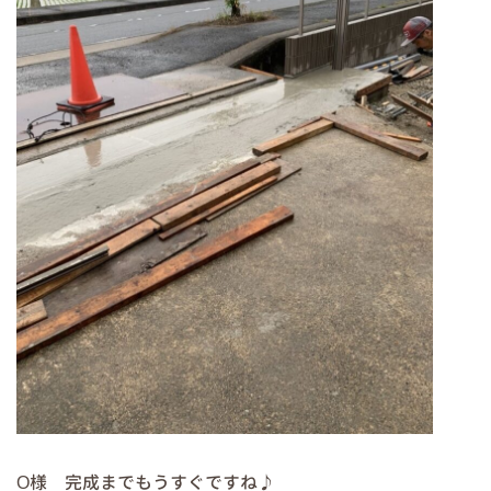
O様 完成までもうすぐですね♪