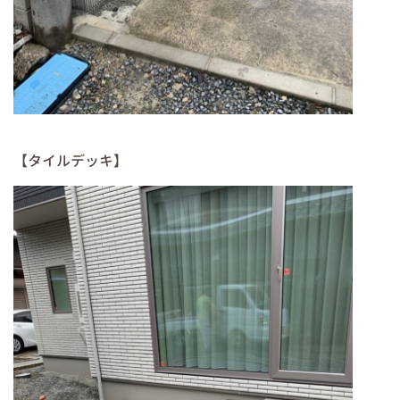
【タイルデッキ】