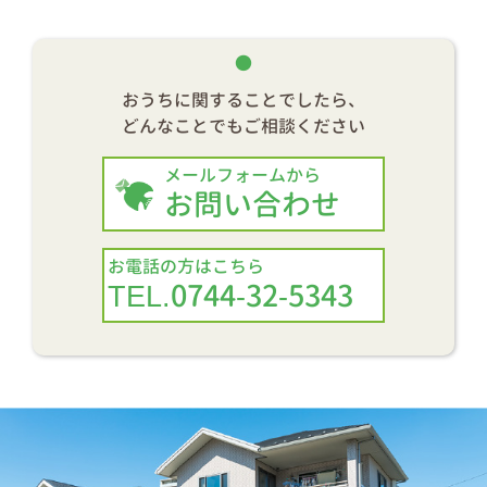
おうちに関することでしたら、
どんなことでもご相談ください
メールフォームから
お問い合わせ
お電話の方はこちら
TEL.0744-32-5343