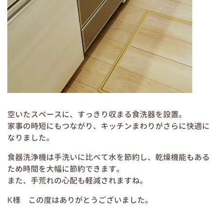
空いたスペースに、すっきり収まる食洗器を設置。
家事の時短にもつながり、キッチンまわりがさらに快適に
なりました。
食器洗浄機は手洗いに比べて水を節約し、乾燥機能もある
ため時間を大幅に節約できます。
また、手荒れの心配も軽減されますね。
K様 この度はありがとうございました。