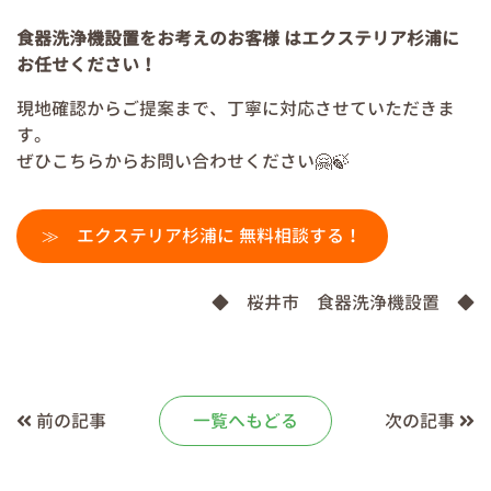
食器洗浄機設置をお考えのお客様 はエクステリア杉浦に
お任せください！
現地確認からご提案まで、丁寧に対応させていただきま
す。
ぜひこちらからお問い合わせください🤗🍃
≫ エクステリア杉浦に 無料相談する！
◆ 桜井市 食器洗浄機設置 ◆
前の記事
一覧へもどる
次の記事