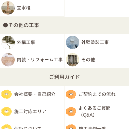
立水栓
その他の工事
外構工事
外壁塗装工事
内装・リフォーム工事
その他
ご利用ガイド
会社概要・自己紹介
ご契約までの流れ
よくあるご質問
施工対応エリア
（Q&A）
保証について
施工事例一覧