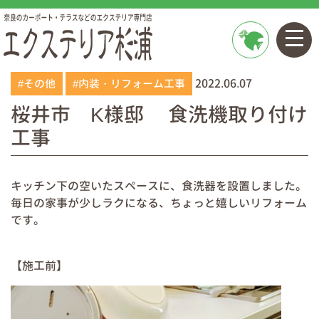
お問い
2022.06.07
合わせ
#その他
#内装・リフォーム工事
桜井市 K様邸 食洗機取り付け
工事
キッチン下の空いたスペースに、食洗器を設置しました。
毎日の家事が少しラクになる、ちょっと嬉しいリフォーム
です。
【施工前】