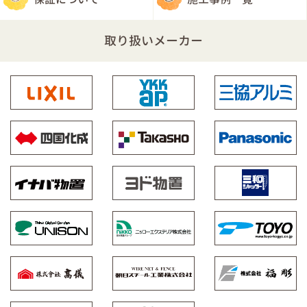
取り扱いメーカー