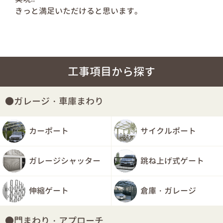
きっと満足いただけると思います。
工事項目から探す
ガレージ・車庫まわり
カーポート
サイクルポート
ガレージシャッター
跳ね上げ式ゲート
伸縮ゲート
倉庫・ガレージ
門まわり・アプローチ