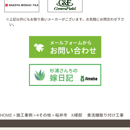
※上記以外にもお取り扱いメーカーがございます。お気軽にお問合わせ下さ
い。
HOME
>
施工事例
>
#その他
>
桜井市 K様邸 食洗機取り付け工事