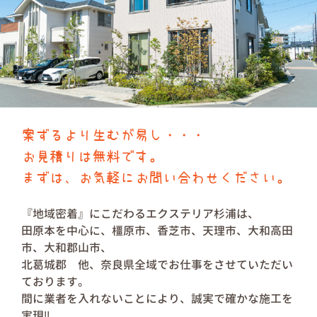
案ずるより生むが易し・・・
お見積りは無料です。
まずは、お気軽にお問い合わせください。
『地域密着』にこだわるエクステリア杉浦は、
田原本を中心に、橿原市、香芝市、天理市、大和高田
市、大和郡山市、
北葛城郡 他、奈良県全域でお仕事をさせていただい
ております。
間に業者を入れないことにより、誠実で確かな施工を
実現!!