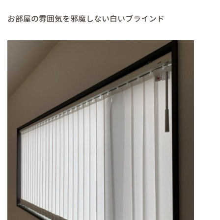
お部屋の雰囲気を邪魔しない白いブラインド