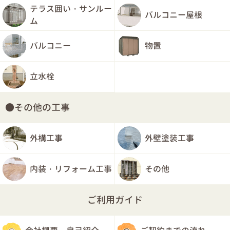
テラス囲い・サンルー
バルコニー屋根
ム
バルコニー
物置
立水栓
その他の工事
外構工事
外壁塗装工事
内装・リフォーム工事
その他
ご利用ガイド