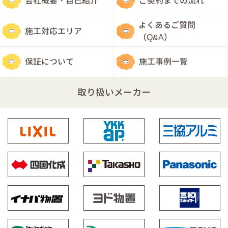
会社概要・自己紹介
ご契約までの流れ
よくあるご質問
施工対応エリア
（Q&A）
保証について
施工事例一覧
取り扱いメーカー