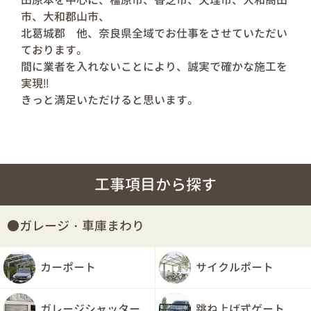
市、大和郡山市、
北葛城郡 他、奈良県全域でお仕事をさせていただい
ております。
間に業者を入れないことにより、誠実で確かな施工を
実現!!
きっと満足いただけると思います。
工事項目から探す
ガレージ・車庫まわり
カーポート
サイクルポート
ガレージシャッター
跳ね上げ式ゲート