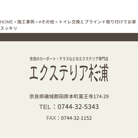
HOME
>
施工事例
>
#その他
>
トイレ交換とブラインド取り付けでお家
スッキリ
奈良県磯城郡田原本町薬王寺174-29
TEL：
0744-32-5343
FAX：0744-32-1152