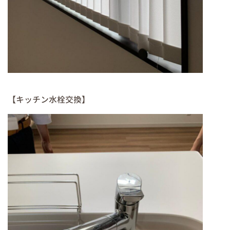
【キッチン水栓交換】