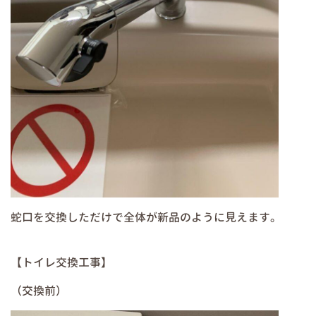
蛇口を交換しただけで全体が新品のように見えます。
【トイレ交換工事】
（交換前）