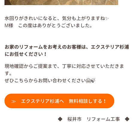
水回りがきれいになると、気分も上がりますね✨
M様 この度はありがとうございました。
お家のリフォームをお考えのお客様は、エクステリア杉浦
にお任せください！
現地確認からご提案まで、丁寧に対応させていただきま
す。
ぜひこちらからお問い合わせください🤗🍃
≫ エクステリア杉浦へ 無料相談しする！
◆ 桜井市 リフォーム工事 ◆