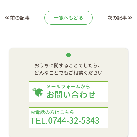
前の記事
一覧へもどる
次の記事
おうちに関することでしたら、
どんなことでもご相談ください
メールフォームから
お問い合わせ
お電話の方はこちら
TEL.0744-32-5343