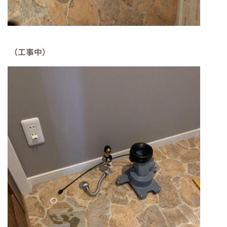
（工事中）