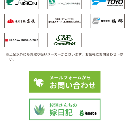
※上記以外にもお取り扱いメーカーがございます。お気軽にお問合わせ下さ
い。