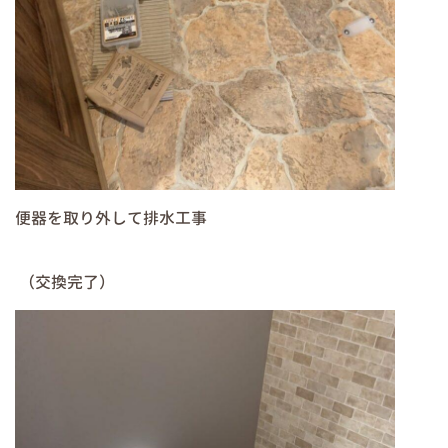
便器を取り外して排水工事
（交換完了）