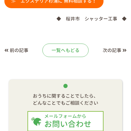
≫ エクステリア杉浦に 無料相談する！
◆ 桜井市 シャッター工事 ◆
前の記事
一覧へもどる
次の記事
おうちに関することでしたら、
どんなことでもご相談ください
メールフォームから
お問い合わせ