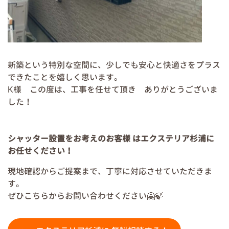
新築という特別な空間に、少しでも安心と快適さをプラス
できたことを嬉しく思います。
K様 この度は、工事を任せて頂き ありがとうございま
した！
シャッター設置をお考えのお客様 はエクステリア杉浦に
お任せください！
現地確認からご提案まで、丁寧に対応させていただきま
す。
ぜひこちらからお問い合わせください🤗🍃