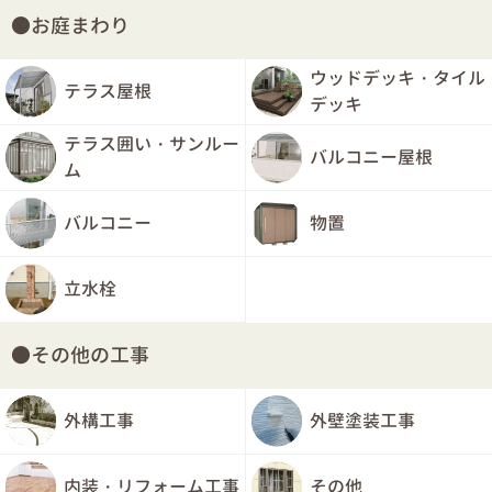
お庭まわり
ウッドデッキ・タイル
テラス屋根
デッキ
テラス囲い・サンルー
バルコニー屋根
ム
バルコニー
物置
立水栓
その他の工事
外構工事
外壁塗装工事
内装・リフォーム工事
その他