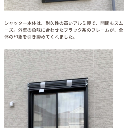
シャッター本体は、耐久性の高いアルミ製で、開閉もスム
ーズ。外壁の色味に合わせたブラック系のフレームが、全
体の印象を引き締めてくれました。