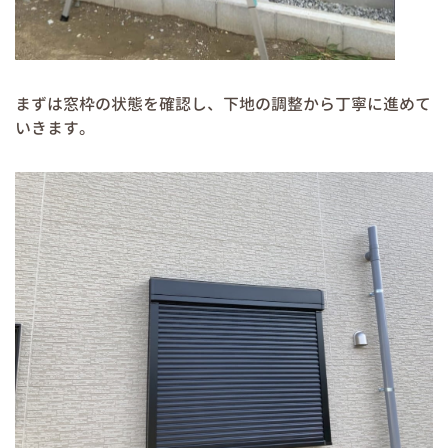
まずは窓枠の状態を確認し、下地の調整から丁寧に進めて
いきます。