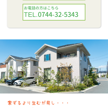
お電話の方はこちら
TEL.0744-32-5343
案ずるより生むが易し・・・