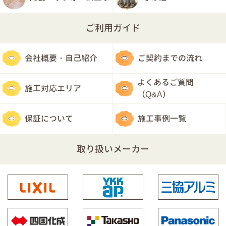
ご利用ガイド
会社概要・自己紹介
ご契約までの流れ
よくあるご質問
施工対応エリア
（Q&A）
保証について
施工事例一覧
取り扱いメーカー