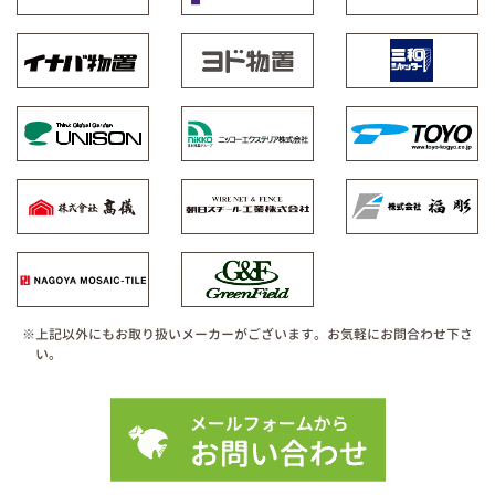
※上記以外にもお取り扱いメーカーがございます。お気軽にお問合わせ下さ
い。