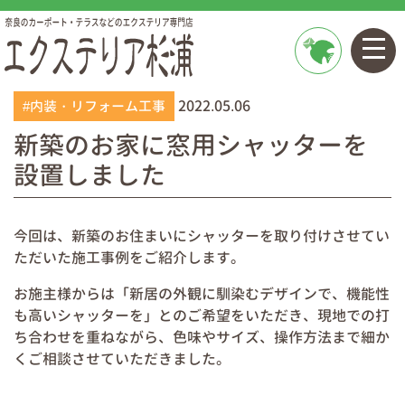
お問い
2022.05.06
合わせ
#内装・リフォーム工事
新築のお家に窓用シャッターを
設置しました
今回は、新築のお住まいにシャッターを取り付けさせてい
ただいた施工事例をご紹介します。
お施主様からは「新居の外観に馴染むデザインで、機能性
も高いシャッターを」とのご希望をいただき、現地での打
ち合わせを重ねながら、色味やサイズ、操作方法まで細か
くご相談させていただきました。