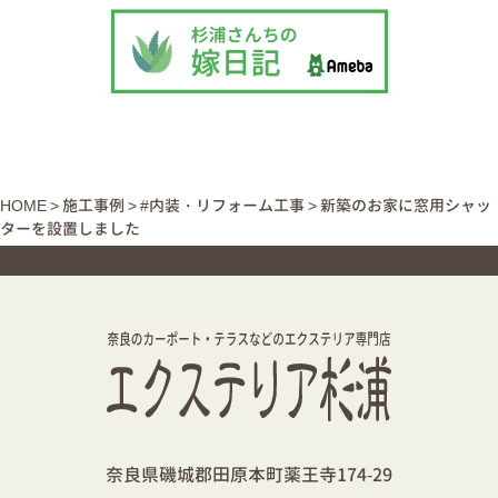
HOME
>
施工事例
>
#内装・リフォーム工事
>
新築のお家に窓用シャッ
ターを設置しました
奈良県磯城郡田原本町薬王寺174-29