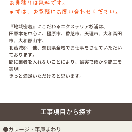
お見積りは無料です。
まずは、お気軽にお問い合わせください。
『地域密着』にこだわるエクステリア杉浦は、
田原本を中心に、橿原市、香芝市、天理市、大和高田
市、大和郡山市、
北葛城郡 他、奈良県全域でお仕事をさせていただい
ております。
間に業者を入れないことにより、誠実で確かな施工を
実現!!
きっと満足いただけると思います。
工事項目から探す
ガレージ・車庫まわり